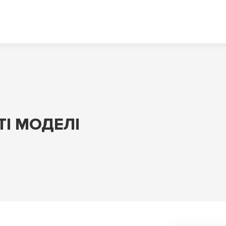
І МОДЕЛІ