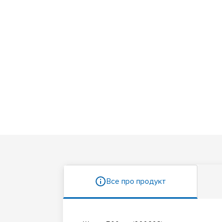
Все про продукт