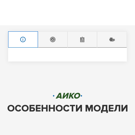
АИКО
ОСОБЕННОСТИ МОДЕЛИ