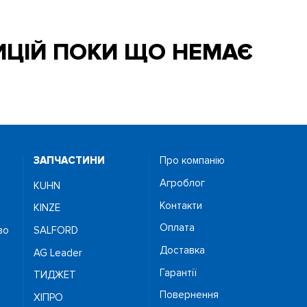
ИЦІЙ ПОКИ ЩО НЕМАЄ
ЗАПЧАСТИНИ
Про компанію
Агроблог
KUHN
Контакти
KINZE
Оплата
во
SALFORD
Доставка
AG Leader
Гарантії
ТИДЖЕТ
Повернення
ХІПРО