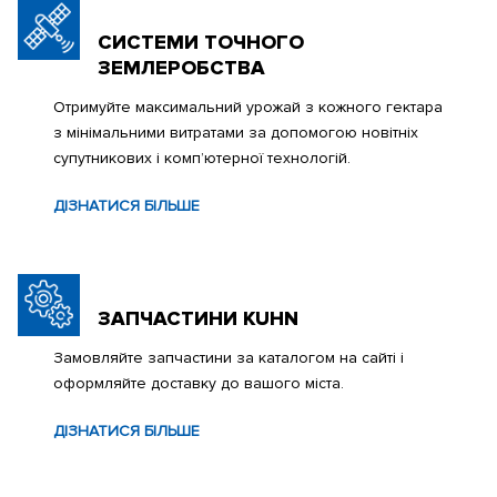
СИСТЕМИ ТОЧНОГО
ЗЕМЛЕРОБСТВА
Отримуйте максимальний урожай з кожного гектара
з мінімальними витратами за допомогою новітніх
супутникових і комп’ютерної технологій.
ДІЗНАТИСЯ БІЛЬШЕ
ЗАПЧАСТИНИ KUHN
Замовляйте запчастини за каталогом на сайті і
оформляйте доставку до вашого міста.
ДІЗНАТИСЯ БІЛЬШЕ