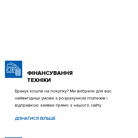
ФІНАНСУВАННЯ
ТЕХНІКИ
Бракує коштів на покупку? Ми вибрали для вас
найвигідніші умови з розрахунком платежів і
відправкою заявки прямо з нашого сайту.
ДІЗНАТИСЯ БІЛЬШЕ