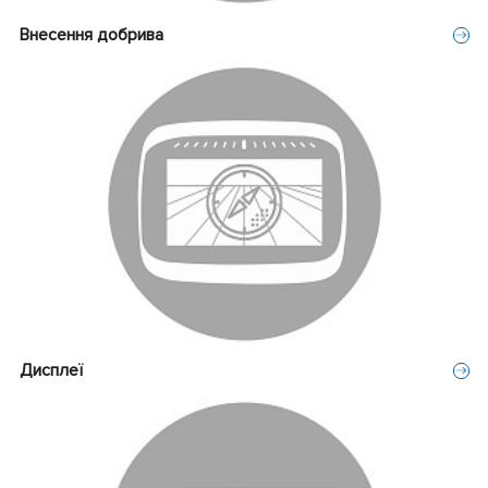
Внесення добрива
Дисплеї