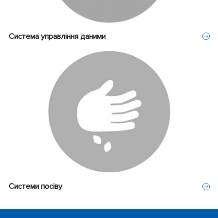
Система управління даними
Системи посіву