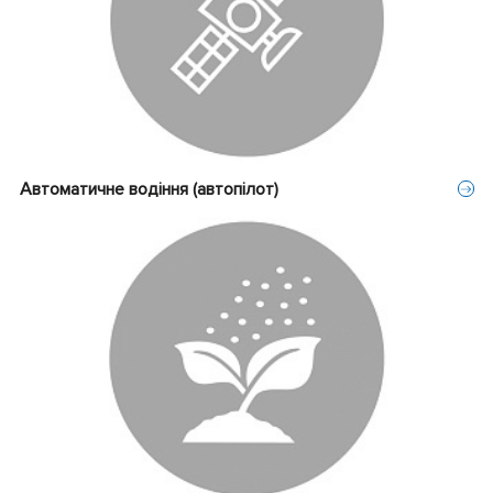
Автоматичне водіння (автопілот)