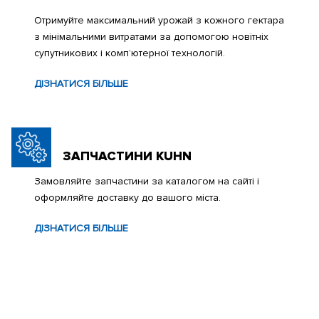
Отримуйте максимальний урожай з кожного гектара
з мінімальними витратами за допомогою новітніх
супутникових і комп’ютерної технологій.
ДІЗНАТИСЯ БІЛЬШЕ
ЗАПЧАСТИНИ KUHN
Замовляйте запчастини за каталогом на сайті і
оформляйте доставку до вашого міста.
ДІЗНАТИСЯ БІЛЬШЕ