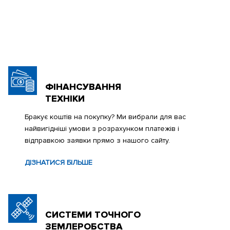
ФІНАНСУВАННЯ
ТЕХНІКИ
Бракує коштів на покупку? Ми вибрали для вас
найвигідніші умови з розрахунком платежів і
відправкою заявки прямо з нашого сайту.
ДІЗНАТИСЯ БІЛЬШЕ
СИСТЕМИ ТОЧНОГО
ЗЕМЛЕРОБСТВА