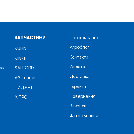
ЗАПЧАСТИНИ
Про компанію
Агроблог
KUHN
Контакти
KINZE
Оплата
во
SALFORD
Доставка
AG Leader
Гарантії
ТИДЖЕТ
Повернення
ХІПРО
Вакансії
Фінансування