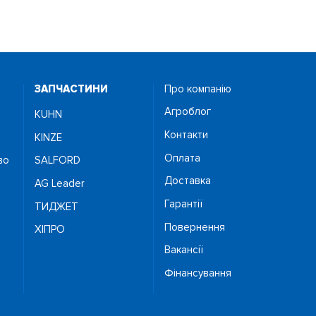
ЗАПЧАСТИНИ
Про компанію
Агроблог
KUHN
Контакти
KINZE
Оплата
во
SALFORD
Доставка
AG Leader
Гарантії
ТИДЖЕТ
Повернення
ХІПРО
Вакансії
Фінансування