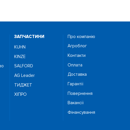
ЗАПЧАСТИНИ
Про компанію
Агроблог
KUHN
Контакти
KINZE
Оплата
во
SALFORD
Доставка
AG Leader
Гарантії
ТИДЖЕТ
Повернення
ХІПРО
Вакансії
Фінансування