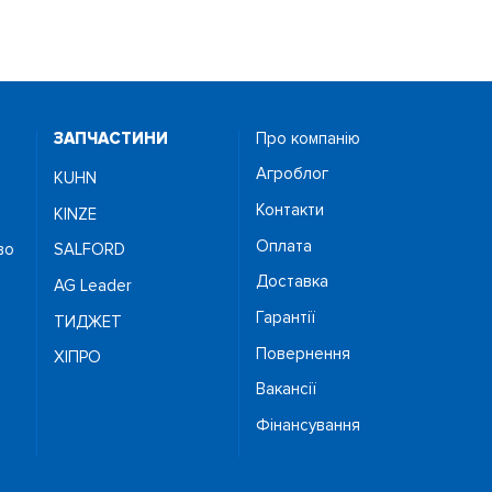
ЗАПЧАСТИНИ
Про компанію
Агроблог
KUHN
Контакти
KINZE
Оплата
во
SALFORD
Доставка
AG Leader
Гарантії
ТИДЖЕТ
Повернення
ХІПРО
Вакансії
Фінансування