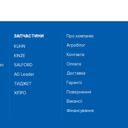
ЗАПЧАСТИНИ
Про компанію
Агроблог
KUHN
Контакти
KINZE
Оплата
во
SALFORD
Доставка
AG Leader
Гарантії
ТИДЖЕТ
Повернення
ХІПРО
Вакансії
Фінансування