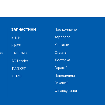
ЗАПЧАСТИНИ
Про компанію
Агроблог
KUHN
Контакти
KINZE
Оплата
во
SALFORD
Доставка
AG Leader
Гарантії
ТИДЖЕТ
Повернення
ХІПРО
Вакансії
Фінансування