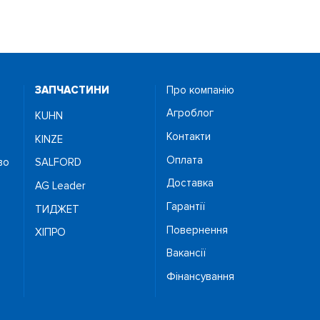
ЗАПЧАСТИНИ
Про компанію
Агроблог
KUHN
Контакти
KINZE
Оплата
во
SALFORD
Доставка
AG Leader
Гарантії
ТИДЖЕТ
Повернення
ХІПРО
Вакансії
Фінансування