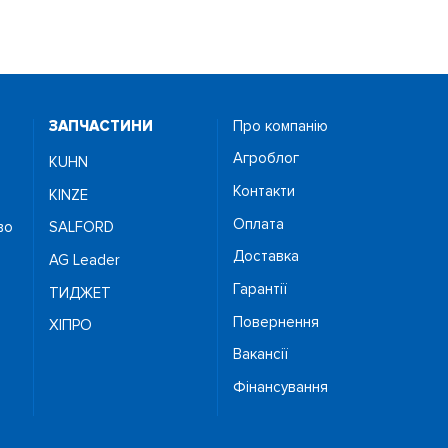
ЗАПЧАСТИНИ
Про компанію
Агроблог
KUHN
Контакти
KINZE
Оплата
во
SALFORD
Доставка
AG Leader
Гарантії
ТИДЖЕТ
Повернення
ХІПРО
Вакансії
Фінансування