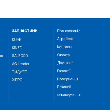
ЗАПЧАСТИНИ
Про компанію
Агроблог
KUHN
Контакти
KINZE
Оплата
во
SALFORD
Доставка
AG Leader
Гарантії
ТИДЖЕТ
Повернення
ХІПРО
Вакансії
Фінансування