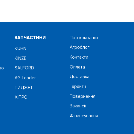
ЗАПЧАСТИНИ
Про компанію
Агроблог
KUHN
Контакти
KINZE
Оплата
во
SALFORD
Доставка
AG Leader
Гарантії
ТИДЖЕТ
Повернення
ХІПРО
Вакансії
Фінансування