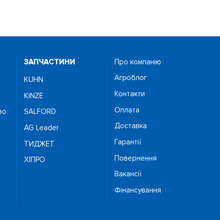
ЗАПЧАСТИНИ
Про компанію
Агроблог
KUHN
Контакти
KINZE
Оплата
во
SALFORD
Доставка
AG Leader
Гарантії
ТИДЖЕТ
Повернення
ХІПРО
Вакансії
Фінансування