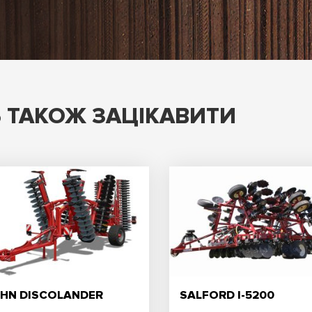
 ТАКОЖ ЗАЦІКАВИТИ
HN DISCOLANDER
SALFORD I-5200