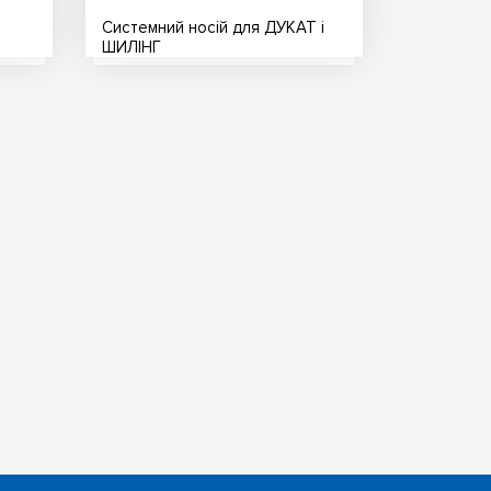
Системний носій для ДУКАТ і
ШИЛІНГ