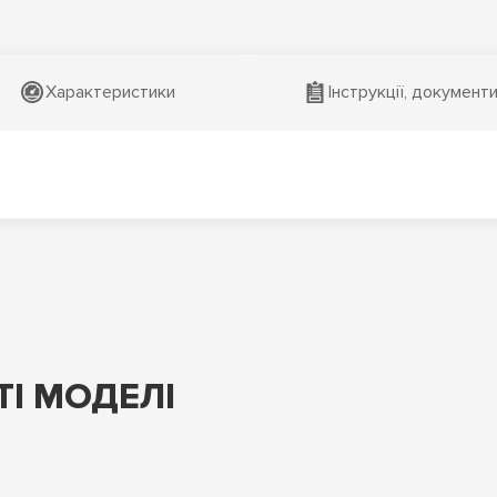
Характеристики
Інструкції, документ
І МОДЕЛІ