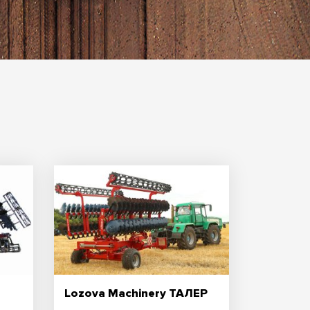
Lozova Machinery ТАЛЕР