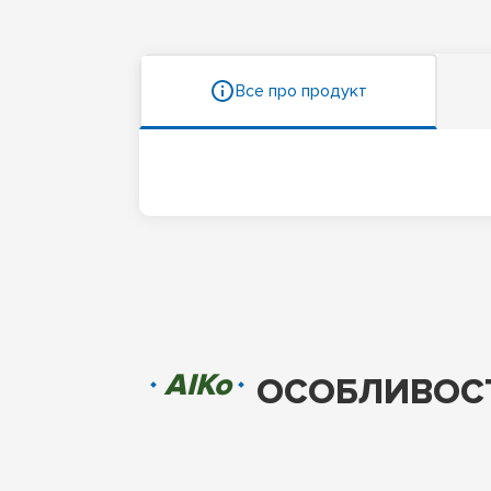
Все про продукт
AIKo
ОСОБЛИВОСТ