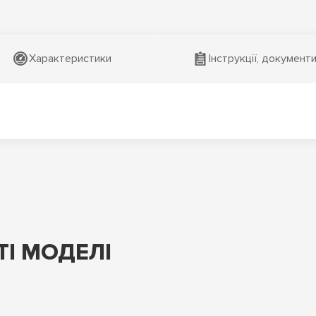
Характеристики
Інструкції, документ
І МОДЕЛІ