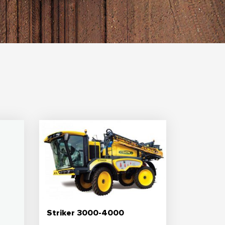
Striker 3000-4000