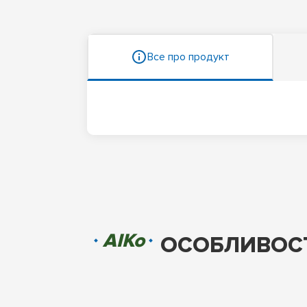
Все про продукт
AIKo
ОСОБЛИВОСТ