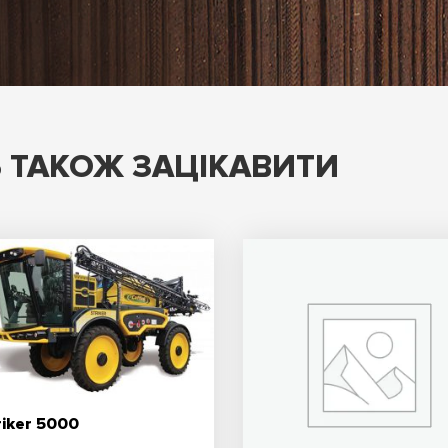
 ТАКОЖ ЗАЦІКАВИТИ
riker 5000