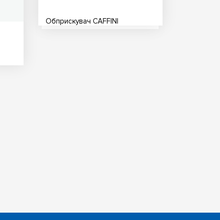
Обприскувач CAFFINI