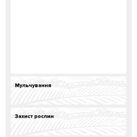
Мульчування
Захист рослин