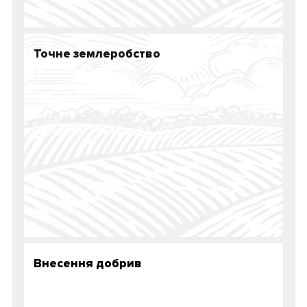
Точне землеробство
Внесення добрив