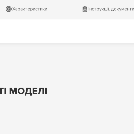
Характеристики
Інструкції, документ
І МОДЕЛІ