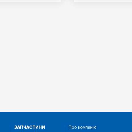
ЗАПЧАСТИНИ
Про компанію