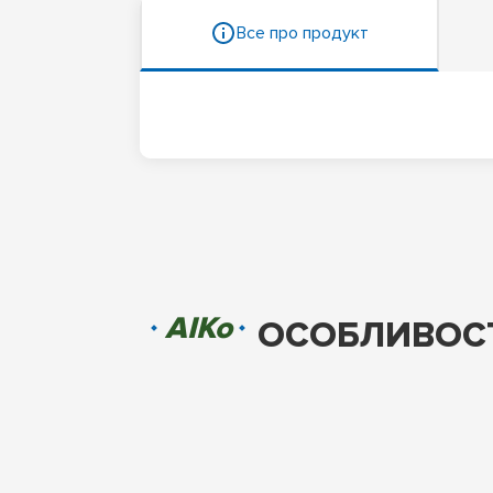
Все про продукт
AIKo
ОСОБЛИВОСТ