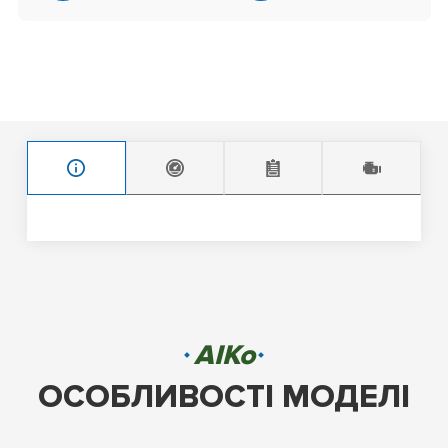
AIKo
ОСОБЛИВОСТІ МОДЕЛІ