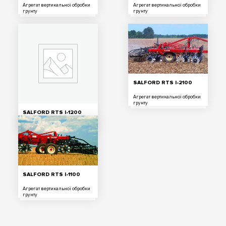
Агрегат вертикальної обробки
Агрегат вертикальної обробки
грунту
грунту
SALFORD RTS I-2100
Агрегат вертикальної обробки
грунту
SALFORD RTS I-1200
Агрегат вертикальної обробки
грунту
SALFORD RTS I-1100
Агрегат вертикальної обробки
грунту